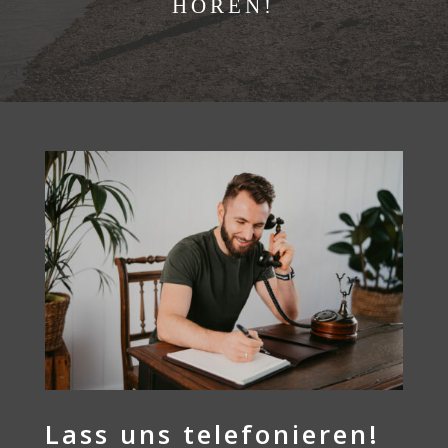
HÖREN!
Lass uns telefonieren!