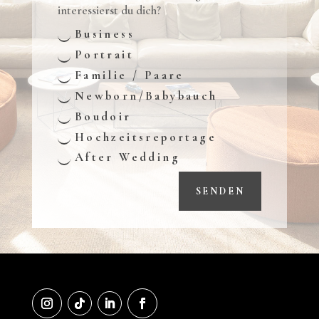
interessierst du dich?
Business
Portrait
Familie / Paare
Newborn/Babybauch
Boudoir
Hochzeitsreportage
After Wedding
SENDEN