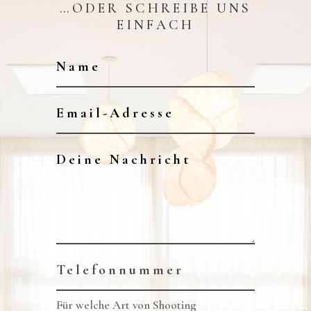
…ODER SCHREIBE UNS
EINFACH
Für welche Art von Shooting