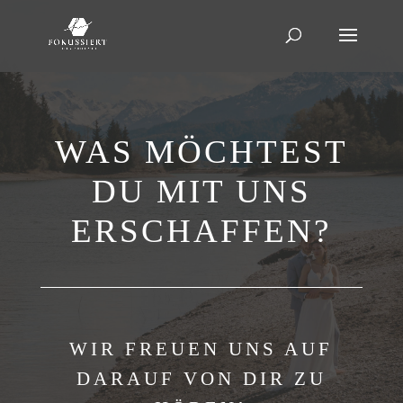
WAS MÖCHTEST
DU MIT UNS
ERSCHAFFEN?
WIR FREUEN UNS AUF
DARAUF VON DIR ZU