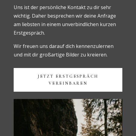
Uns ist der persönliche Kontakt zu dir sehr
wichtig. Daher besprechen wir deine Anfrage
am liebsten in einem unverbindlichen kurzen
Erstgespräch.
Wir freuen uns darauf dich kennenzulernen
und mit dir großartige Bilder zu kreieren.
JETZT ERSTGESPRÄCH
VEREINBAREN