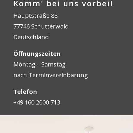
Komm' bei uns vorbei!
Hauptstraße 88
77746 Schutterwald
Deutschland
Öffnungszeiten
Montag – Samstag
nach Terminvereinbarung
Telefon
+49 160 2000 713