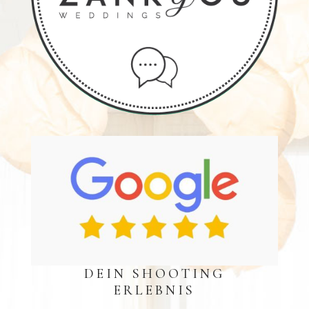
DEIN SHOOTING
ERLEBNIS