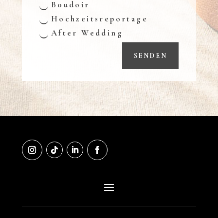
Boudoir
Hochzeitsreportage
After Wedding
SENDEN