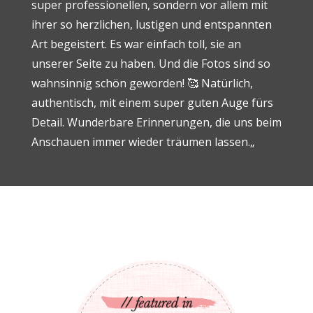
super professionellen, sondern vor allem mit
ihrer so herzlichen, lustigen und entspannten
Art begeistert. Es war einfach toll, sie an
unserer Seite zu haben. Und die Fotos sind so
wahnsinnig schön geworden! 🥰 Natürlich,
authentisch, mit einem super guten Auge fürs
Detail. Wunderbare Erinnerungen, die uns beim
Anschauen immer wieder träumen lassen.
„