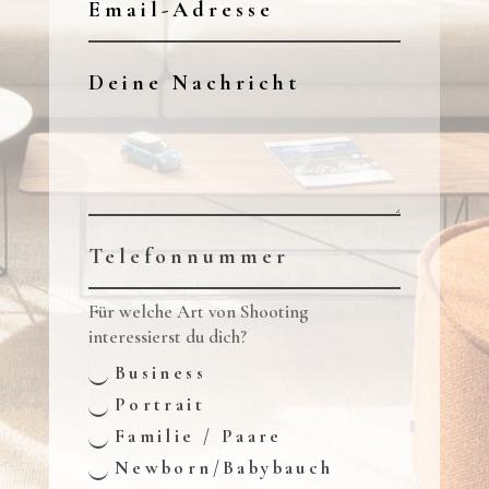
Für welche Art von Shooting
interessierst du dich?
Business
Portrait
Familie / Paare
Newborn/Babybauch