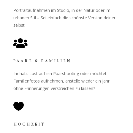
Portraitaufnahmen im Studio, in der Natur oder im
urbanen Stil – Sei einfach die schönste Version deiner
selbst.

PAARE & FAMILIEN
Ihr habt Lust auf ein Paarshooting oder möchtet
Familienfotos aufnehmen, anstelle wieder ein Jahr
ohne Erinnerungen verstreichen zu lassen?

HOCHZEIT