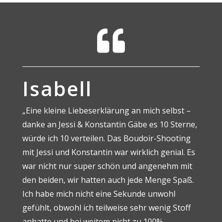

Isabell
„Eine kleine Liebeserklärung an mich selbst –
danke an Jessi & Konstantin Gäbe es 10 Sterne,
würde ich 10 verteilen. Das Boudoir-Shooting
mit Jessi und Konstantin war wirklich genial. Es
war nicht nur super schön und angenehm mit
den beiden, wir hatten auch jede Menge Spaß.
Ich habe mich nicht eine Sekunde unwohl
gefühlt, obwohl ich teilweise sehr wenig Stoff
anhatte und bei weitem nicht zu 100%