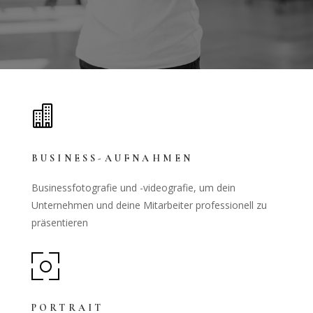

BUSINESS-AUFNAHMEN
Businessfotografie und -videografie, um dein
Unternehmen und deine Mitarbeiter professionell zu
präsentieren
PORTRAIT