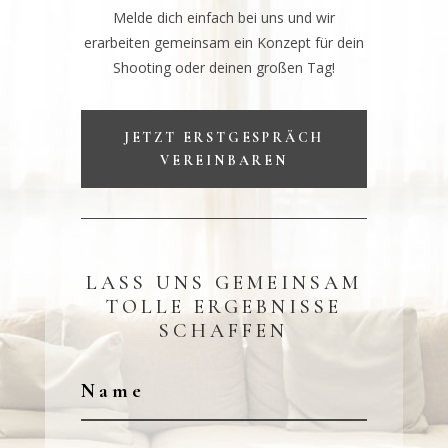
Melde dich einfach bei uns und wir
erarbeiten gemeinsam ein Konzept für dein
Shooting oder deinen großen Tag!
JETZT ERSTGESPRÄCH
VEREINBAREN
LASS UNS GEMEINSAM
TOLLE ERGEBNISSE
SCHAFFEN