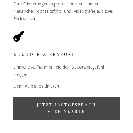
Eure Erinnerungen in professionellen Händen –
Natürliche Hochzeitsfoto- und -videografie aus zwei
Blickwinkeln

BOUDOIR & SENSUAL
Sinnliche Aufnahmen, die dein Selbstwertgefühl
steigern.
Denn du bist es dir Wert!
JETZT ERSTGESPRÄCH
VEREINBAREN