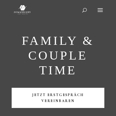
FAMILY &
COUPLE
TIME
JETZT ERSTGESPRÄCH
VEREINBAREN