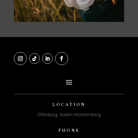
LOCATION
Offenburg, Baden-Württemberg
PHONE